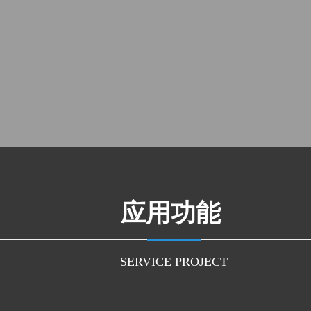
应用功能 
SERVICE PROJECT