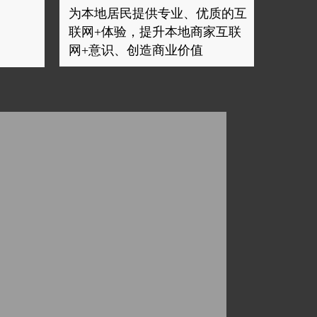
为本地居民提供专业、优质的互
联网+体验，提升本地商家互联
网+意识、创造商业价值