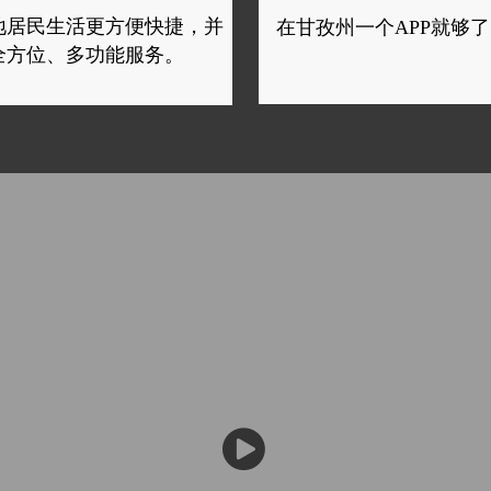
地居民生活更方便快捷，并
在甘孜州一个APP就够了
全方位、多功能服务。