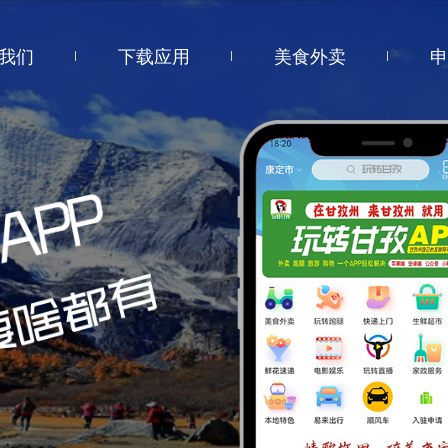
我们
下载应用
美食外卖
申