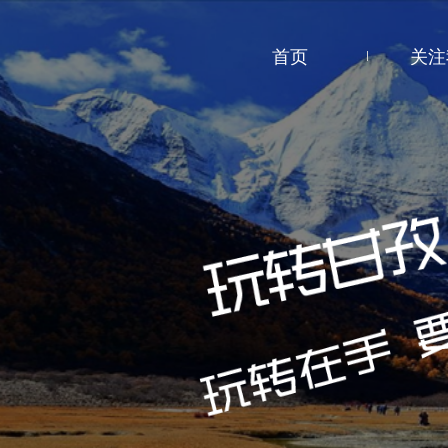
首页
关注