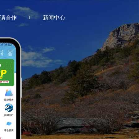
登录/注册
请合作
新闻中心