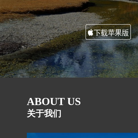
ABOUT US
关于我们