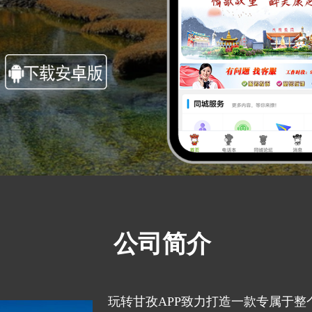
公司简介
玩转甘孜APP致力打造一款专属于整