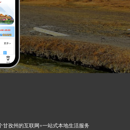
个甘孜州的互联网+一站式本地生活服务